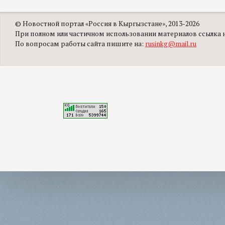
© Новостной портал «Россия в Кыргызстане», 2013-2026
При полном или частичном использовании материалов ссылка на
По вопросам работы сайта пишите на:
rusinkg@mail.ru