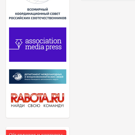
Объявления и конкурсы