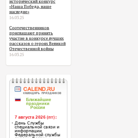
исторический конкурс
«Наша Победа, наше
наследие»
16.03.25
Соотечественников
приглашают принять
участие в конкурсе лучших
рассказов о героях Великой
Отечественной войны
16.03.25