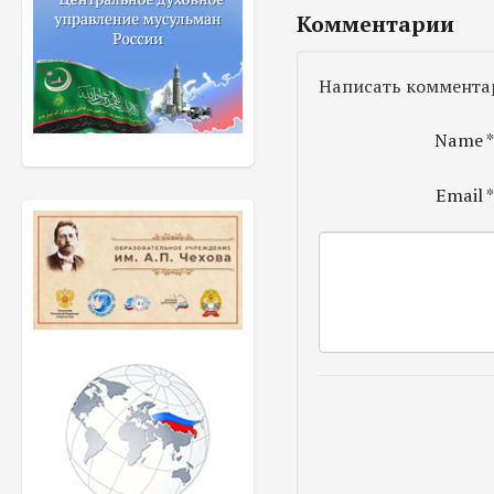
Комментарии
Написать коммента
Name
Email