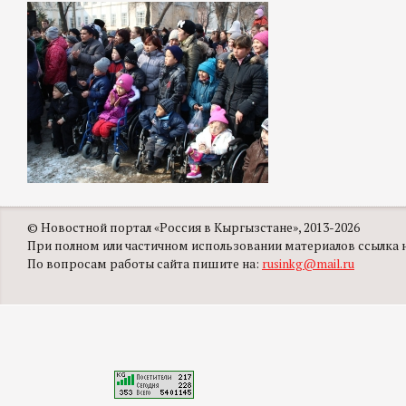
© Новостной портал «Россия в Кыргызстане», 2013-2026
При полном или частичном использовании материалов ссылка на
По вопросам работы сайта пишите на:
rusinkg@mail.ru