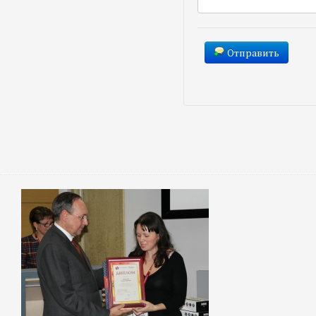
Отправить