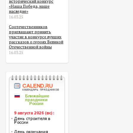
исторический конкурс
«Наша Победа, наше
наследие»
16.03.25
Соотечественников
приглашают принять
участие в конкурсе лучших
рассказов о героях Великой
Отечественной войны
16.03.25