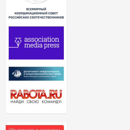
Объявления и конкурсы